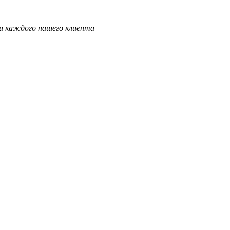
и каждого нашего клиента