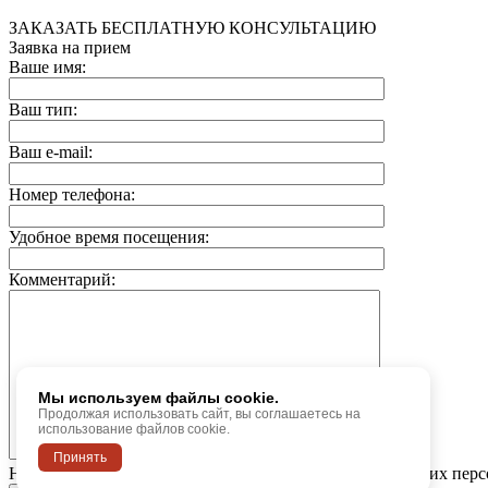
ЗАКАЗАТЬ БЕСПЛАТНУЮ КОНСУЛЬТАЦИЮ
Заявка на прием
Ваше имя:
Ваш тип:
Ваш e-mail:
Номер телефона:
Удобное время посещения:
Комментарий:
Мы используем файлы cookie.
Продолжая использовать сайт, вы соглашаетесь на
использование файлов cookie.
Принять
Нажимая на кнопку, вы даете согласие на обработку своих пер