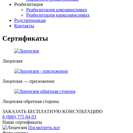
Реабилитация
Реабилитация алкозависимых
Реабилитация наркозависимых
Родственникам
Контакты
Сертификаты
Лицензия
Лицензия — приложение
Лицензия обратная сторона
ЗАКАЗАТЬ БЕСПЛАТНУЮ КОНСУЛЬТАЦИЮ
8 (800) 775 84 03
Наши сертификаты
Посмотреть все
Фото центра