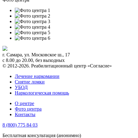
г. Самара
,
ул. Московское ш., 17
с 8.00 до 20.00, без выходных
© 2012-2026. Реабилитационный центр «Согласие»
Лечение наркомании
Снятие ломки
УБОД
Наркологическая помощь
О центре
Фото центра
Контакты
8 (800) 775 84 03
Бесплатная консультация (анонимно)