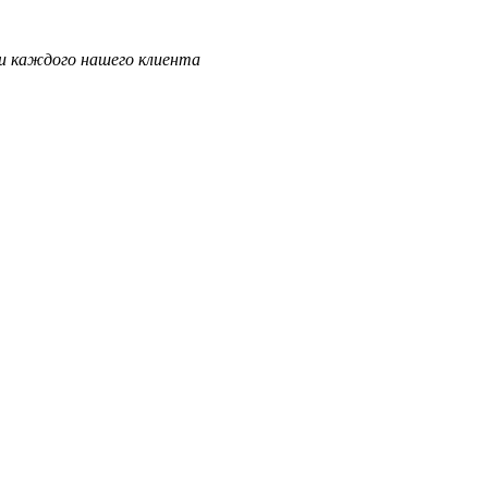
и каждого нашего клиента