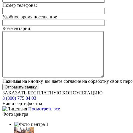
Номер телефона:
Удобное время посещения:
Комментарий:
Нажимая на кнопку, вы даете согласие на обработку своих пер
ЗАКАЗАТЬ БЕСПЛАТНУЮ КОНСУЛЬТАЦИЮ
8 (800) 775 84 03
Наши сертификаты
Посмотреть все
Фото центра