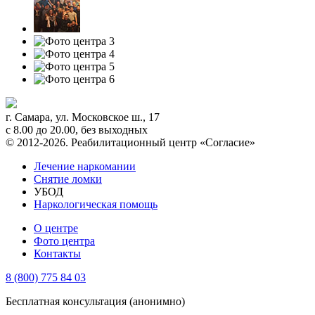
г. Самара
,
ул. Московское ш., 17
с 8.00 до 20.00, без выходных
© 2012-2026. Реабилитационный центр «Согласие»
Лечение наркомании
Снятие ломки
УБОД
Наркологическая помощь
О центре
Фото центра
Контакты
8 (800) 775 84 03
Бесплатная консультация (анонимно)