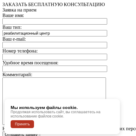
ЗАКАЗАТЬ БЕСПЛАТНУЮ КОНСУЛЬТАЦИЮ
Заявка на прием
Ваше имя:
Ваш тип:
Ваш e-mail:
Номер телефона:
Удобное время посещения:
Комментарий:
Мы используем файлы cookie.
Продолжая использовать сайт, вы соглашаетесь на
использование файлов cookie.
Принять
Нажимая на кнопку, вы даете согласие на обработку своих пер