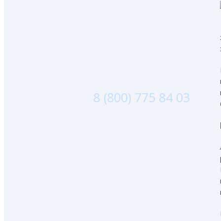
8 (800) 775 84 03