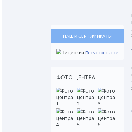
НАШИ СЕРТИФИКАТЫ
Посмотреть все
ФОТО ЦЕНТРА