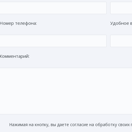
Номер телефона:
Удобное 
Комментарий:
Нажимая на кнопку, вы даете согласие на обработку своих 